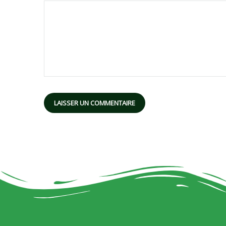
Alternative: