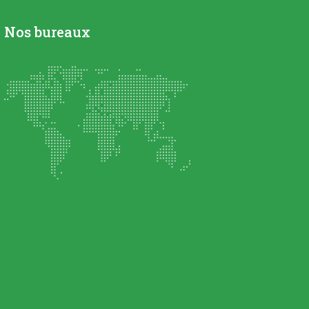
Nos bureaux