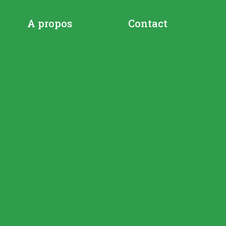
A propos
Contact