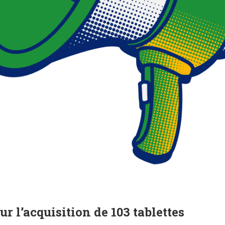
r l’acquisition de 103 tablettes