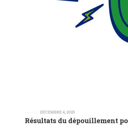
DÉCEMBRE 4, 2025
Résultats du dépouillement pou