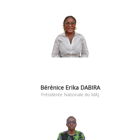
Bérénice Erika DABIRA
Présidente Nationale du MAJ