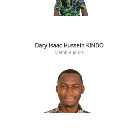
Dary Isaac Hussein KINDO
Membre jeune