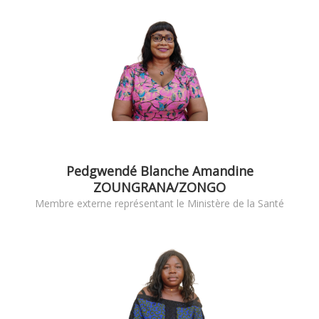
Pedgwendé Blanche Amandine
ZOUNGRANA/ZONGO
Membre externe représentant le Ministère de la Santé