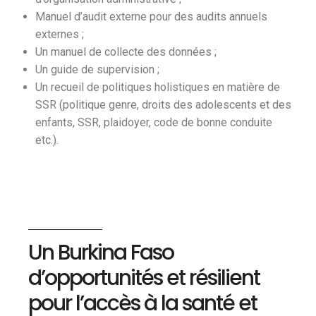
Manuel d’audit externe pour des audits annuels
externes ;
Un manuel de collecte des données ;
Un guide de supervision ;
Un recueil de politiques holistiques en matière de
SSR (politique genre, droits des adolescents et des
enfants, SSR, plaidoyer, code de bonne conduite
etc.).
Un Burkina Faso
d’opportunités et résilient
pour l’accès à la santé et