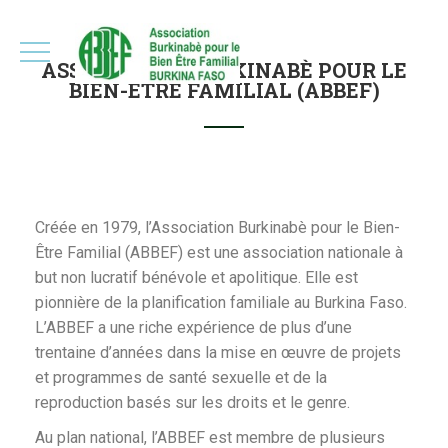
ASSOCIATION BURKINABÈ POUR LE
BIEN-ÊTRE FAMILIAL (ABBEF)
Créée en 1979, l’Association Burkinabè pour le Bien-
Être Familial (ABBEF) est une association nationale à
but non lucratif bénévole et apolitique. Elle est
pionnière de la planification familiale au Burkina Faso.
L’ABBEF a une riche expérience de plus d’une
trentaine d’années dans la mise en œuvre de projets
et programmes de santé sexuelle et de la
reproduction basés sur les droits et le genre.
Au plan national, l’ABBEF est membre de plusieurs