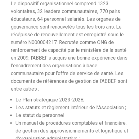
Le dispositif organisationnel comprend 1323
volontaires, 32 leaders communautaires, 770 pairs
éducateurs, 64 personnel salariés. Les organes de
gouvernance sont renouvelés tous les trois ans. Le
récépissé de renouvellement est enregistré sous le
numéro N000004217. Recrutée comme ONG de
renforcement de capacité par le ministère de la santé
en 2009, l’ABBEF a acquis une bonne expérience dans
l’encadrement des organisations à base
communautaire pour l’offre de service de santé. Les
documents de références de gestion de l’ABBEF sont
entre autres :
Le Plan stratégique 2023-2028;
Les statuts et règlement intérieur de l’Association ;
Le statut du personnel
Un manuel de procédures comptables et financière,
de gestion des approvisionnements et logistique et
d’organisation administrative ;