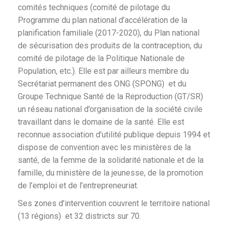
comités techniques (comité de pilotage du
Programme du plan national d’accélération de la
planification familiale (2017-2020), du Plan national
de sécurisation des produits de la contraception, du
comité de pilotage de la Politique Nationale de
Population, etc.). Elle est par ailleurs membre du
Secrétariat permanent des ONG (SPONG) et du
Groupe Technique Santé de la Reproduction (GT/SR)
un réseau national d’organisation de la société civile
travaillant dans le domaine de la santé. Elle est
reconnue association d’utilité publique depuis 1994 et
dispose de convention avec les ministères de la
santé, de la femme de la solidarité nationale et de la
famille, du ministère de la jeunesse, de la promotion
de l’emploi et de l’entrepreneuriat.
Ses zones d’intervention couvrent le territoire national
(13 régions) et 32 districts sur 70.