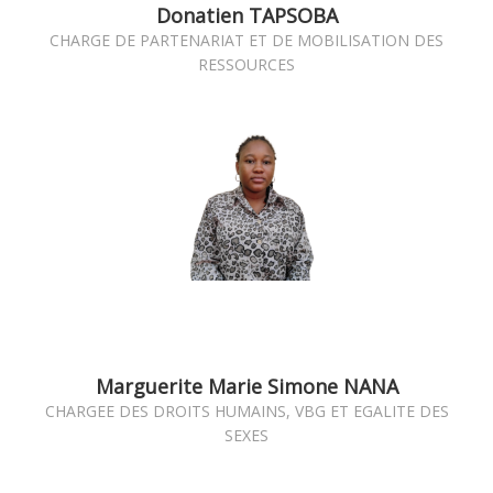
Donatien TAPSOBA
CHARGE DE PARTENARIAT ET DE MOBILISATION DES
RESSOURCES
Marguerite Marie Simone NANA
CHARGEE DES DROITS HUMAINS, VBG ET EGALITE DES
SEXES