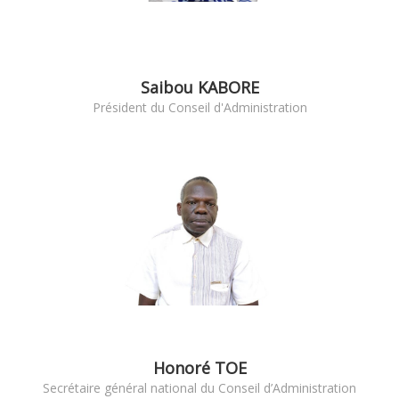
Saibou KABORE
Président du Conseil d'Administration
Honoré TOE
Secrétaire général national du Conseil d’Administration