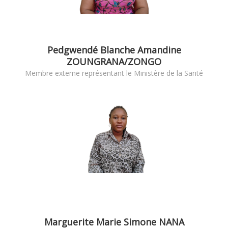
Pedgwendé Blanche Amandine
ZOUNGRANA/ZONGO
Membre externe représentant le Ministère de la Santé
Marguerite Marie Simone NANA