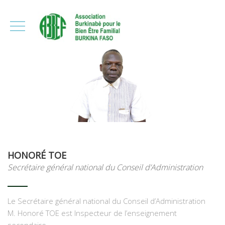
HONORÉ TOE
Secrétaire général national du Conseil d’Administration
Le Secrétaire général national du Conseil d’Administration
M. Honoré TOE est Inspecteur de l’enseignement