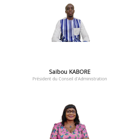
Saibou KABORE
Président du Conseil d'Administration