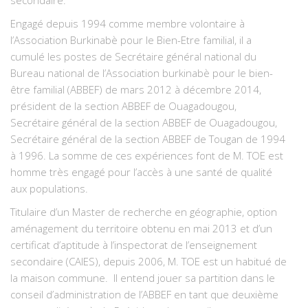
secondaire.
Engagé depuis 1994 comme membre volontaire à
l’Association Burkinabè pour le Bien-Etre familial, il a
cumulé les postes de Secrétaire général national du
Bureau national de l’Association burkinabè pour le bien-
être familial (ABBEF) de mars 2012 à décembre 2014,
président de la section ABBEF de Ouagadougou,
Secrétaire général de la section ABBEF de Ouagadougou,
Secrétaire général de la section ABBEF de Tougan de 1994
à 1996. La somme de ces expériences font de M. TOE est
homme très engagé pour l’accès à une santé de qualité
aux populations.
Titulaire d’un Master de recherche en géographie, option
aménagement du territoire obtenu en mai 2013 et d’un
certificat d’aptitude à l’inspectorat de l’enseignement
secondaire (CAIES), depuis 2006, M. TOE est un habitué de
la maison commune. Il entend jouer sa partition dans le
conseil d’administration de l’ABBEF en tant que deuxième