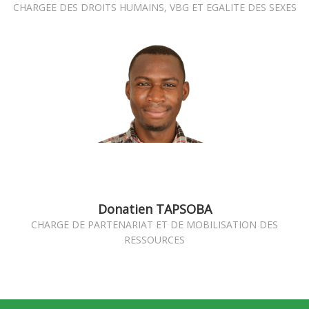
CHARGEE DES DROITS HUMAINS, VBG ET EGALITE DES SEXES
Donatien TAPSOBA
CHARGE DE PARTENARIAT ET DE MOBILISATION DES
RESSOURCES