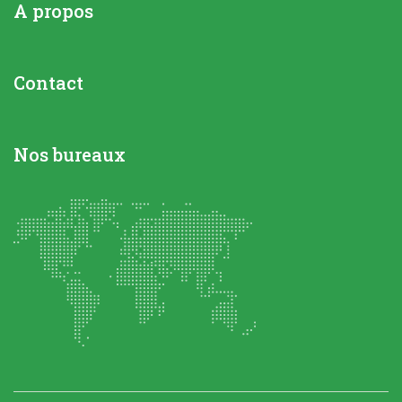
A propos
Contact
Nos bureaux