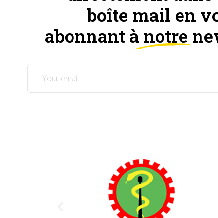
boîte mail en v
abonnant à notre ne