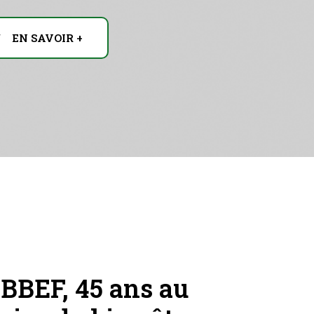
EN SAVOIR +
ABBEF, 45 ans au