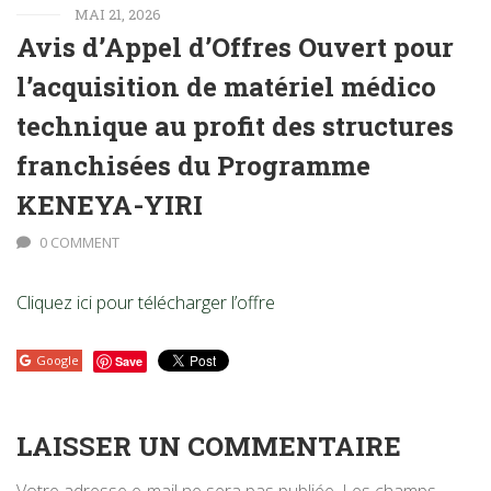
MAI 21, 2026
Avis d’Appel d’Offres Ouvert pour
l’acquisition de matériel médico
technique au profit des structures
franchisées du Programme
KENEYA-YIRI
0 COMMENT
Cliquez ici pour télécharger l’offre
Google
Save
LAISSER UN COMMENTAIRE