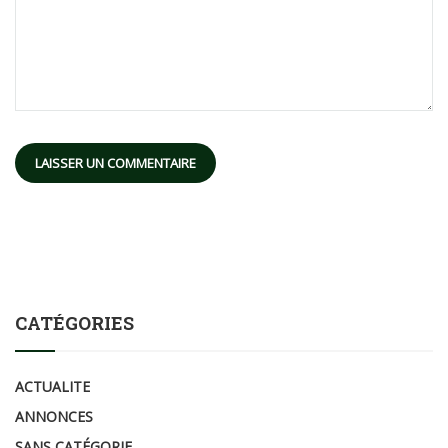
Alternative:
CATÉGORIES
ACTUALITE
ANNONCES
SANS CATÉGORIE