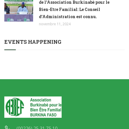
de l’Association Burkinabè pour le
Bien-Etre Familial: Le Conseil
d’Administration est connu.
novembre 11, 2024
EVENTS HAPPENING
(00226) 25 31 75 10